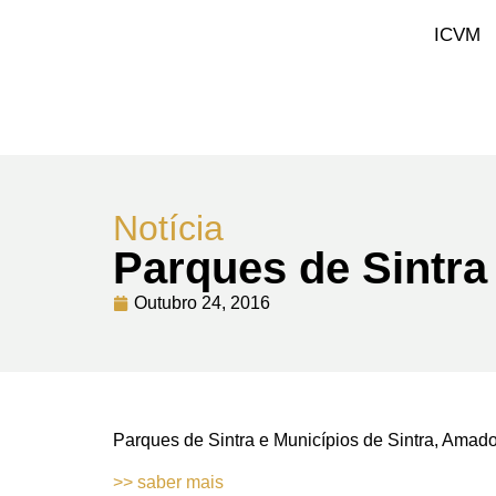
ICVM
Notícia
Parques de Sintra
Outubro 24, 2016
Parques de Sintra e Municípios de Sintra, Amado
>> saber mais