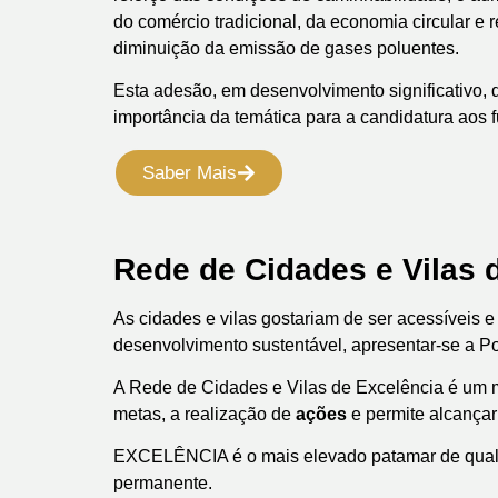
do comércio tradicional, da economia circular e
diminuição da emissão de gases poluentes.
Esta adesão, em desenvolvimento significativo, 
importância da temática para a candidatura aos 
Saber Mais
Rede de Cidades e Vilas 
As cidades e vilas gostariam de ser acessíveis e 
desenvolvimento sustentável, apresentar-se a P
A Rede de Cidades e Vilas de Excelência é um
metas, a realização de
ações
e permite alcança
EXCELÊNCIA é o mais elevado patamar de quali
permanente.