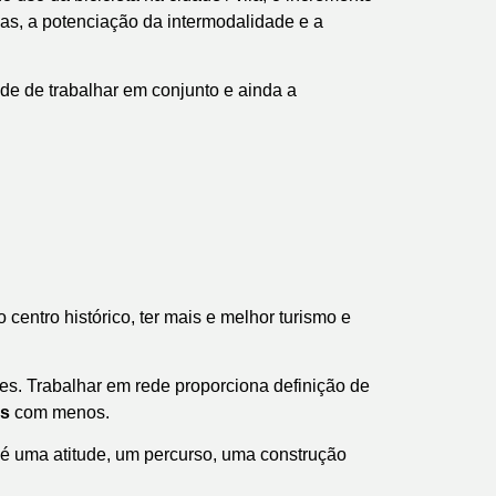
las, a potenciação da intermodalidade e a
de de trabalhar em conjunto e ainda a
 centro histórico, ter mais e melhor turismo e
des. Trabalhar em rede proporciona definição de
s
com menos.
uma atitude, um percurso, uma construção