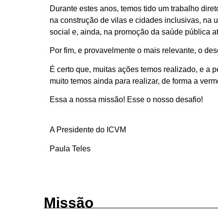
Durante estes anos, temos tido um trabalho dir
na construção de vilas e cidades inclusivas, na u
social e, ainda, na promoção da saúde pública at
Por fim, e provavelmente o mais relevante, o de
É certo que, muitas ações temos realizado, e a p
muito temos ainda para realizar, de forma a ver
Essa a nossa missão! Esse o nosso desafio!
A Presidente do ICVM
Paula Teles
Missão