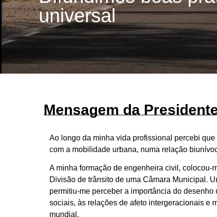
universal
Mensagem da Presidente 
Ao longo da minha vida profissional percebi que
com a mobilidade urbana, numa relação biunívoc
A minha formação de engenheira civil, colocou-
Divisão de trânsito de uma Câmara Municipal. Um
permitiu-me perceber a importância do desenho u
sociais, às relações de afeto intergeracionais e
mundial.