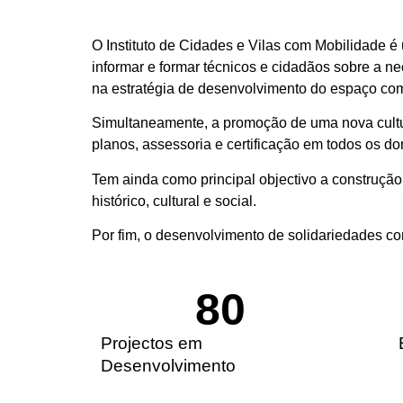
O Instituto de Cidades e Vilas com Mobilidade é 
informar e formar técnicos e cidadãos sobre a ne
na estratégia de desenvolvimento do espaço com
Simultaneamente, a promoção de uma nova cultura
planos, assessoria e certificação em todos os 
Tem ainda como principal objectivo a construção 
histórico, cultural e social.
Por fim, o desenvolvimento de solidariedades c
80
Projectos em
Desenvolvimento