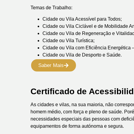
Temas de Trabalho:
Cidade ou Vila Acessível para Todos;
Cidade ou Vila Ciclável e de Mobilidade A
Cidade ou Vila de Regeneração e Vitalida
Cidade ou Vila Turística;
Cidade ou Vila com Eficiência Energética –
Cidade ou Vila de Desporto e Saúde.
Saber Mais
Certificado de Acessibil
As cidades e vilas, na sua maioria, não corresp
homem médio, com força e pleno de saúde. Porém
necessidades especiais das pessoas com deficiê
equipamentos de forma autónoma e segura.