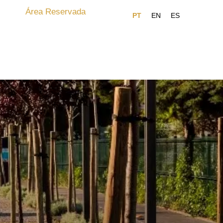
Área Reservada