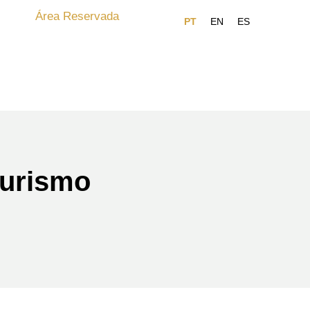
Área Reservada
turismo