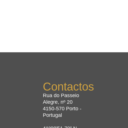
Contactos
Rua do Passeio
Alegre, nº 20
4150-570 Porto -
Portugal