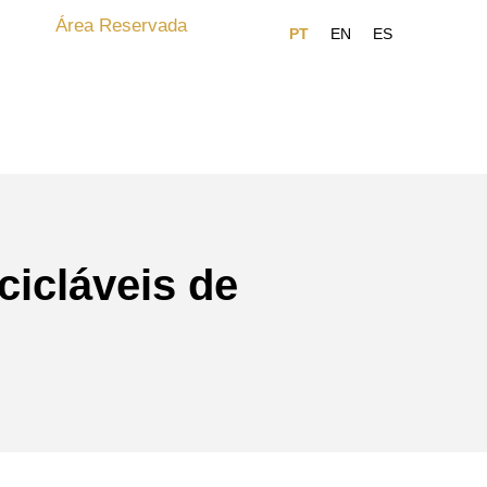
Área Reservada
cicláveis de