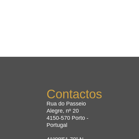
Contactos
Rua do Passeio
Alegre, nº 20
4150-570 Porto -
Portugal