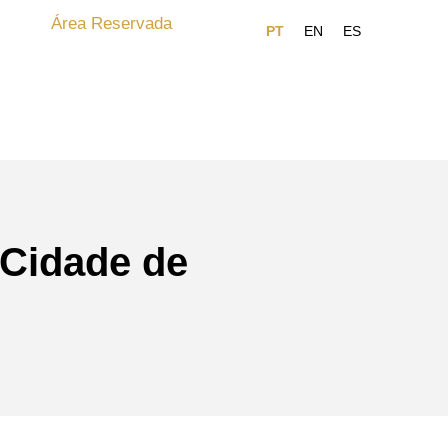
Área Reservada
 Cidade de