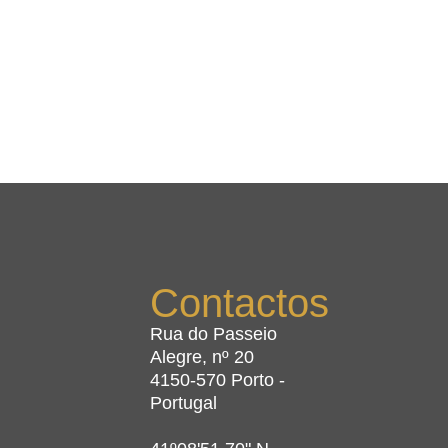
Contactos
Rua do Passeio
Alegre, nº 20
4150-570 Porto -
Portugal