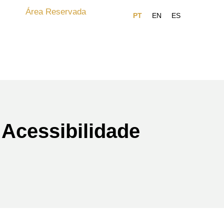
Área Reservada
 Acessibilidade