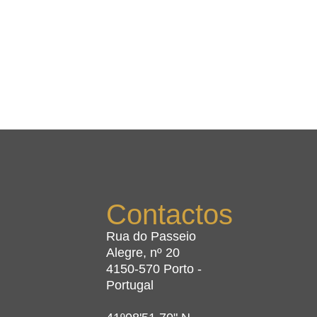
Contactos
Rua do Passeio
Alegre, nº 20
4150-570 Porto -
Portugal