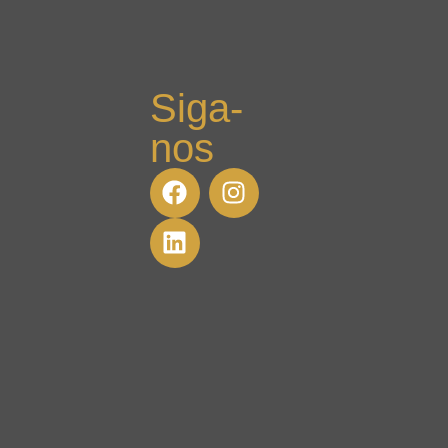
Siga-
nos