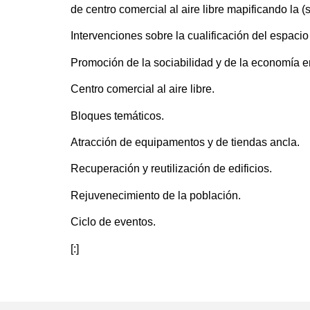
de centro comercial al aire libre mapificando la (
Intervenciones sobre la cualificación del espac
Promoción de la sociabilidad y de la economía e
Centro comercial al aire libre.
Bloques temáticos.
Atracción de equipamentos y de tiendas ancla.
Recuperación y reutilización de edificios.
Rejuvenecimiento de la población.
Ciclo de eventos.
[:]