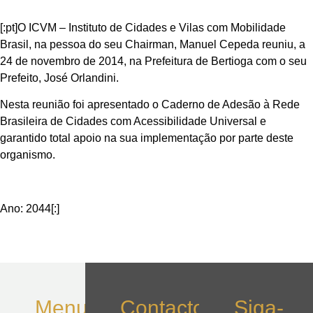
[:pt]O ICVM – Instituto de Cidades e Vilas com Mobilidade
Brasil, na pessoa do seu Chairman, Manuel Cepeda reuniu, a
24 de novembro de 2014, na Prefeitura de Bertioga com o seu
Prefeito, José Orlandini.
Nesta reunião foi apresentado o Caderno de Adesão à Rede
Brasileira de Cidades com Acessibilidade Universal e
garantido total apoio na sua implementação por parte deste
organismo.
Ano: 2044[:]
Menu
Contactos
Siga-