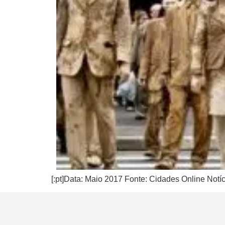
[:pt]Data: Maio 2017 Fonte: Cidades Online Notícia