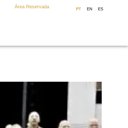
Área Reservada