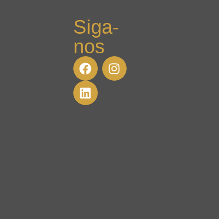
Siga-
nos