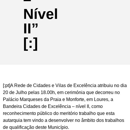
Nível
II”
[:]
[:pt]
A Rede de Cidades e Vilas de Excelência atribuiu no dia
20 de Julho pelas 18.00h, em cerimónia que decorreu no
Palácio Marqueses da Praia e Monforte, em Loures, a
Bandeira Cidades de Excelência – nível II, como
reconhecimento público do meritório trabalho que esta
autarquia tem vindo a desenvolver no âmbito dos trabalhos
de qualificação deste Município.