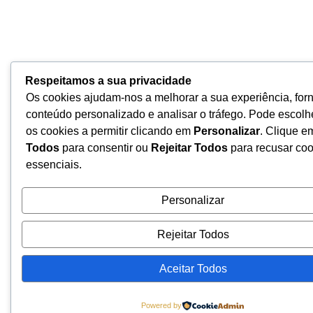
Respeitamos a sua privacidade
Os cookies ajudam-nos a melhorar a sua experiência, for
conteúdo personalizado e analisar o tráfego. Pode escolh
os cookies a permitir clicando em
Personalizar
. Clique 
Todos
para consentir ou
Rejeitar Todos
para recusar coo
essenciais.
Personalizar
Rejeitar Todos
Aceitar Todos
Powered by