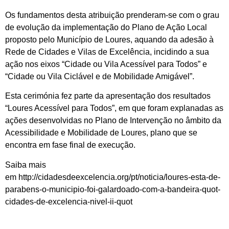
Os fundamentos desta atribuição prenderam-se com o grau
de evolução da implementação do Plano de Ação Local
proposto pelo Município de Loures, aquando da adesão à
Rede de Cidades e Vilas de Excelência, incidindo a sua
ação nos eixos “Cidade ou Vila Acessível para Todos” e
“Cidade ou Vila Ciclável e de Mobilidade Amigável”.
Esta cerimónia fez parte da apresentação dos resultados
“Loures Acessível para Todos”, em que foram explanadas as
ações desenvolvidas no Plano de Intervenção no âmbito da
Acessibilidade e Mobilidade de Loures, plano que se
encontra em fase final de execução.
Saiba mais
em http://cidadesdeexcelencia.org/pt/noticia/loures-esta-de-
parabens-o-municipio-foi-galardoado-com-a-bandeira-quot-
cidades-de-excelencia-nivel-ii-quot