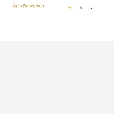
Área Reservada