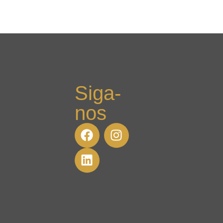
Siga-
nos