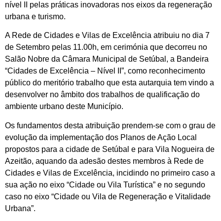
nível II pelas práticas inovadoras nos eixos da regeneração
urbana e turismo.
A Rede de Cidades e Vilas de Excelência atribuiu no dia 7
de Setembro pelas 11.00h, em cerimónia que decorreu no
Salão Nobre da Câmara Municipal de Setúbal, a Bandeira
“Cidades de Excelência – Nível II”, como reconhecimento
público do meritório trabalho que esta autarquia tem vindo a
desenvolver no âmbito dos trabalhos de qualificação do
ambiente urbano deste Município.
Os fundamentos desta atribuição prendem-se com o grau de
evolução da implementação dos Planos de Ação Local
propostos para a cidade de Setúbal e para Vila Nogueira de
Azeitão, aquando da adesão destes membros à Rede de
Cidades e Vilas de Excelência, incidindo no primeiro caso a
sua ação no eixo “Cidade ou Vila Turística” e no segundo
caso no eixo “Cidade ou Vila de Regeneração e Vitalidade
Urbana”.