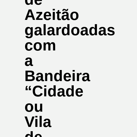
Azeitão
galardoadas
com
a
Bandeira
“Cidade
ou
Vila