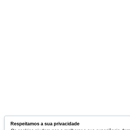
Respeitamos a sua privacidade