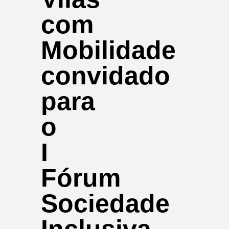
com
Mobilidade
convidado
para
o
I
Fórum
Sociedade