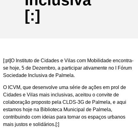
Inclusiva
[:]
[:pt]O Instituto de Cidades e Vilas com Mobilidade encontra-
se hoje, 5 de Dezembro, a participar ativamente no I Fórum
Sociedade Inclusiva de Palmela.
O ICVM, que desenvolve uma série de ações em prol de
Cidades e Vilas mais inclusivas, aceitou o convite de
colaboração proposto pela CLDS-3G de Palmela, e aqui
estamos hoje na Biblioteca Municipal de Palmela,
contribuindo com ideias para tornar os espaços urbanos
mais justos e solidários.[:]