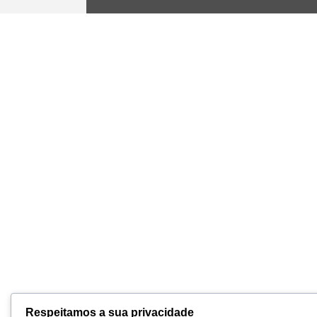
Respeitamos a sua privacidade