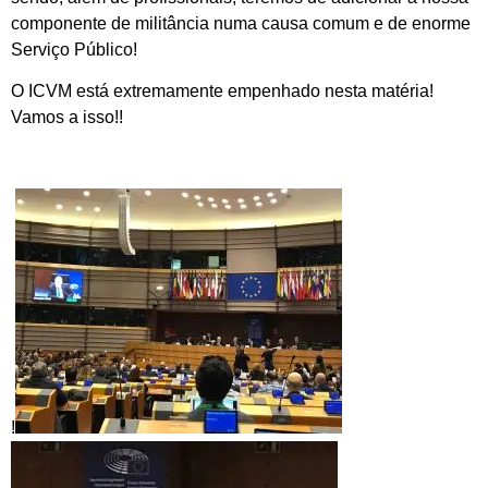
componente de militância numa causa comum e de enorme
Serviço Público!
O ICVM está extremamente empenhado nesta matéria!
Vamos a isso!!
!