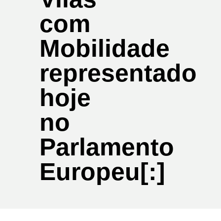
com
Mobilidade
representado
hoje
no
Parlamento
Europeu[:]