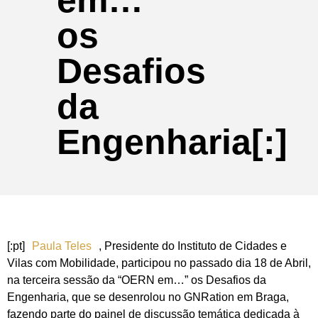
em…”
os
Desafios
da
Engenharia[:]
[:pt]
Paula Teles
, Presidente do Instituto de Cidades e
Vilas com Mobilidade, participou no passado dia 18 de Abril,
na terceira sessão da “OERN em…” os Desafios da
Engenharia, que se desenrolou no GNRation em Braga,
fazendo parte do painel de discussão temática dedicada à