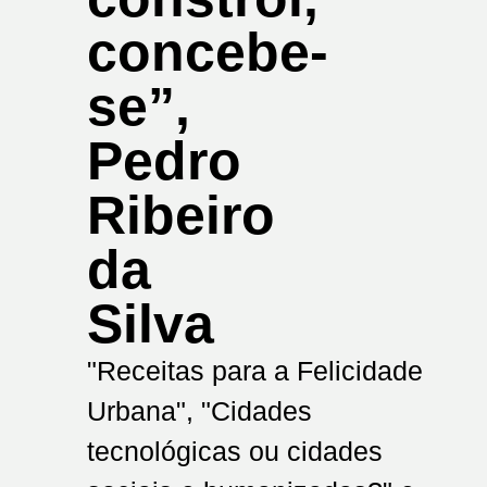
concebe-
se”,
Pedro
Ribeiro
da
Silva
"Receitas para a Felicidade
Urbana", "Cidades
tecnológicas ou cidades