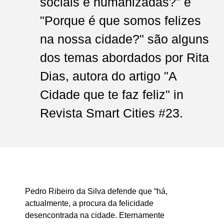
sociais e humanizadas?" e
"Porque é que somos felizes
na nossa cidade?" são alguns
dos temas abordados por Rita
Dias, autora do artigo "A
Cidade que te faz feliz" in
Revista Smart Cities #23.
Pedro Ribeiro da Silva defende que “há,
actualmente, a procura da felicidade
desencontrada na cidade. Eternamente