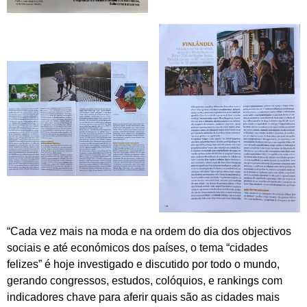
“Cada vez mais na moda e na ordem do dia dos objectivos
sociais e até económicos dos países, o tema “cidades
felizes” é hoje investigado e discutido por todo o mundo,
gerando congressos, estudos, colóquios, e rankings com
indicadores chave para aferir quais são as cidades mais