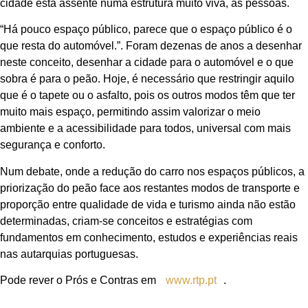
cidade está assente numa estrutura muito viva, as pessoas.
“Há pouco espaço público, parece que o espaço público é o
que resta do automóvel.”. Foram dezenas de anos a desenhar
neste conceito, desenhar a cidade para o automóvel e o que
sobra é para o peão. Hoje, é necessário que restringir aquilo
que é o tapete ou o asfalto, pois os outros modos têm que ter
muito mais espaço, permitindo assim valorizar o meio
ambiente e a acessibilidade para todos, universal com mais
segurança e conforto.
Num debate, onde a redução do carro nos espaços públicos, a
priorização do peão face aos restantes modos de transporte e
proporção entre qualidade de vida e turismo ainda não estão
determinadas, criam-se conceitos e estratégias com
fundamentos em conhecimento, estudos e experiências reais
nas autarquias portuguesas.
Pode rever o Prós e Contras em
www.rtp.pt
.