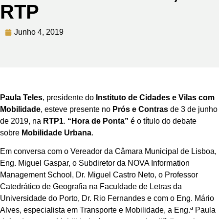
RTP
Junho 4, 2019
Paula Teles
, presidente do
Instituto de Cidades e Vilas com
Mobilidade
, esteve presente no
Prós e Contras
de 3 de junho
de 2019, na
RTP1
.
“Hora de Ponta”
é o título do debate
sobre
Mobilidade Urbana
.
Em conversa com o Vereador da Câmara Municipal de Lisboa,
Eng. Miguel Gaspar, o Subdiretor da NOVA Information
Management School, Dr. Miguel Castro Neto, o Professor
Catedrático de Geografia na Faculdade de Letras da
Universidade do Porto, Dr. Rio Fernandes e com o Eng. Mário
Alves, especialista em Transporte e Mobilidade, a Eng.ª Paula