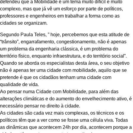
defendeu que a Mobilidade é um tema muito difícil e muito
complexo, mas que já vê um esforço por parte de políticos,
professores e engenheiros em trabalhar a forma como as
cidades se organizam.
Segundo Paula Teles, ” hoje, percebemos que esta atitude de
“trânsito”, engarrafamento, congestionamento, não é apenas
um problema da engenharia clássica, é um problema do
território físico, enquanto infraestrutura, e do território social”.
Quando se aborda os especialistas desta área, o seu objetivo
não é apenas ter uma cidade com mobilidade, aquilo que se
pretende é que os cidadãos tenham uma cidade com
qualidade de vida.
Ao pensar numa Cidade com Mobilidade, para além das
alterações climáticas e do aumento do envelhecimento ativo, é
necessário pensar no direito à cidade.
As cidades são cada vez mais complexas, os técnicos e os
políticos têm que a ver como se fosse uma célula viva. Todas
as dinâmicas que acontecem 24h por dia, acontecem porque a