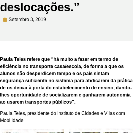
deslocações.”
Setembro 3, 2019
Paula Teles refere que “há muito a fazer em termo de
eficiência no transporte casa/escola, de forma a que os
alunos não desperdicem tempo e os pais sintam
segurança suficiente no sistema para abdicarem da prática
de os deixar à porta do estabelecimento de ensino, dando-
lhes oportunidade de socializarem e ganharem autonomia
ao usarem transportes públicos”.
Paula Teles, presidente do Instituto de Cidades e Vilas com
Mobilidade