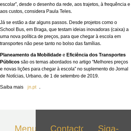
escolar”, desde o desenho da rede, aos trajetos, à frequência e
aos custos, considera Paula Teles.
Já se estão a dar alguns passos. Desde projetos como o
School Bus, em Braga, que testam ideias inovadoras (caixa) a
uma nova política de preços, para que chegar à escola em
transportes não pese tanto no bolso das famílias.
Planeamento da Mobilidade
e
Eficiência dos Transportes
Públicos
são os temas abordados no artigo “Melhores preços
e novas lições para chegar à escola” no suplemento do Jornal
de Notícias, Urbano, de 1 de setembro de 2019.
Saiba mais
jn.pt
.
Menu
Contactos
Siga-