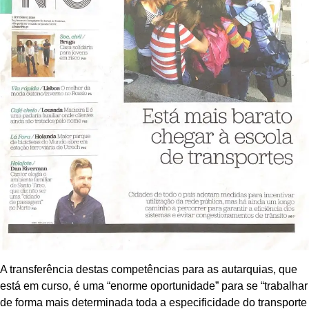
A transferência destas competências para as autarquias, que
está em curso, é uma “enorme oportunidade” para se “trabalhar
de forma mais determinada toda a especificidade do transporte