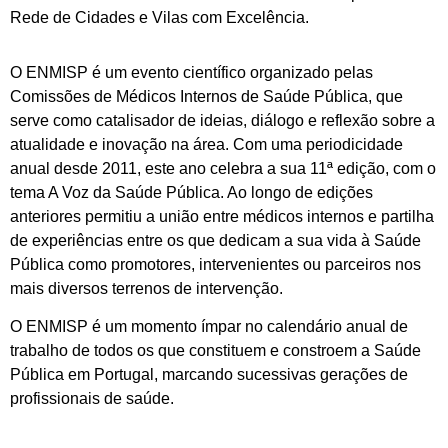
Rede de Cidades e Vilas com Excelência.
O ENMISP é um evento científico organizado pelas
Comissões de Médicos Internos de Saúde Pública, que
serve como catalisador de ideias, diálogo e reflexão sobre a
atualidade e inovação na área. Com uma periodicidade
anual desde 2011, este ano celebra a sua 11ª edição, com o
tema A Voz da Saúde Pública. Ao longo de edições
anteriores permitiu a união entre médicos internos e partilha
de experiências entre os que dedicam a sua vida à Saúde
Pública como promotores, intervenientes ou parceiros nos
mais diversos terrenos de intervenção.
O ENMISP é um momento ímpar no calendário anual de
trabalho de todos os que constituem e constroem a Saúde
Pública em Portugal, marcando sucessivas gerações de
profissionais de saúde.