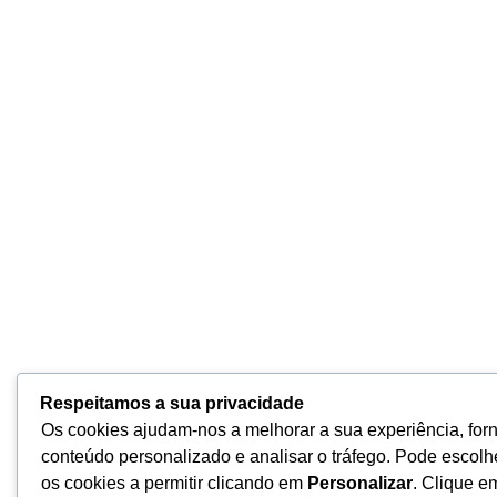
Respeitamos a sua privacidade
Os cookies ajudam-nos a melhorar a sua experiência, for
conteúdo personalizado e analisar o tráfego. Pode escolh
os cookies a permitir clicando em
Personalizar
. Clique 