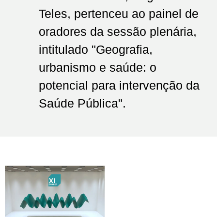
Teles, pertenceu ao painel de
oradores da sessão plenária,
intitulado "Geografia,
urbanismo e saúde: o
potencial para intervenção da
Saúde Pública".