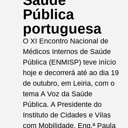
Saúde
Pública
portuguesa
O XI Encontro Nacional de
Médicos Internos de Saúde
Pública (ENMISP) teve início
hoje e decorrerá até ao dia 19
de outubro, em Leiria, com o
tema A Voz da Saúde
Pública. A Presidente do
Instituto de Cidades e Vilas
com Mobilidade, Eng.ª Paula