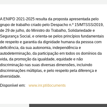
A ENIPD 2021-2025 resulta da proposta apresentada pelo
grupo de trabalho criado pelo Despacho n.º 15/MTSSS/2019,
de 29 de julho, do Ministro do Trabalho, Solidariedade e
Segurança Social, e orienta-se pelos princípios fundamentais
de respeito e garantia da dignidade humana da pessoa com
deficiência, da sua autonomia, independência e
autodeterminação, da participação em todos os domínios da
vida, da promoção da igualdade, equidade e não
discriminação nas suas diversas dimensões, incluindo
discriminações múltiplas, e pelo respeito pela diferença e
diversidade.
Disponível em:
www.inr.pt/documents