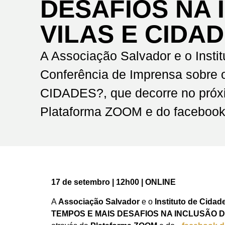
DESAFIOS NA 
VILAS E CIDA
A Associação Salvador e o Insti
Conferência de Imprensa so
CIDADES?, que decorre no próxi
Plataforma ZOOM e do facebook
17 de setembro | 12h00 | ONLINE
A
Associação Salvador
e o
Instituto de Cidad
TEMPOS E MAIS DESAFIOS NA INCLUSÃO D