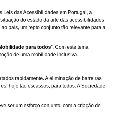
 Leis das Acessibilidades em Portugal, a
situação do estado da arte das acessibilidades
ao país, um repto conjunto tão relevante para a
Mobilidade para todos
”. Com este tema
omoção de uma mobilidade inclusiva.
tados rapidamente. A eliminação de barreiras
ares, hoje tão escassos, para todos. A Sociedade
eve ser um esforço conjunto, com a criação de