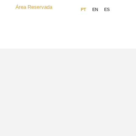
Área Reservada