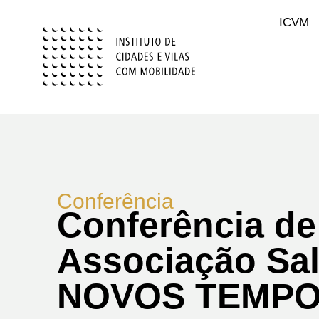
ICVM
Conferência
Conferência de
Associação Sal
NOVOS TEMPO