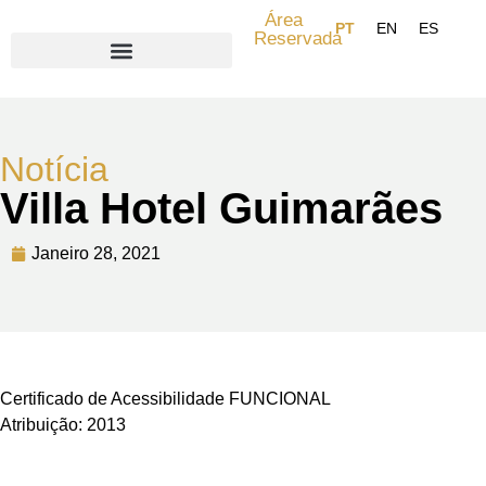
Área
Reservada
Search for:
Notícia
Villa Hotel Guimarães
Janeiro 28, 2021
Certificado de Acessibilidade FUNCIONAL
Atribuição: 2013