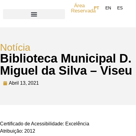
Área
Reservada
Search for:
Notícia
Biblioteca Municipal D.
Miguel da Silva – Viseu
Abril 13, 2021
Certificado de Acessibilidade: Excelência
Atribuição: 2012