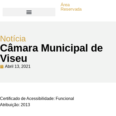
Área
Reservada
Search for:
Notícia
Câmara Municipal de
Viseu
Abril 13, 2021
Certificado de Acessibilidade: Funcional
Atribuição: 2013