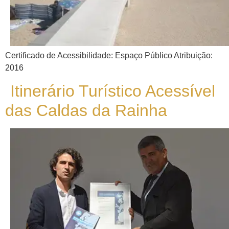
Certificado de Acessibilidade: Espaço Público Atribuição:
2016
Itinerário Turístico Acessível
das Caldas da Rainha