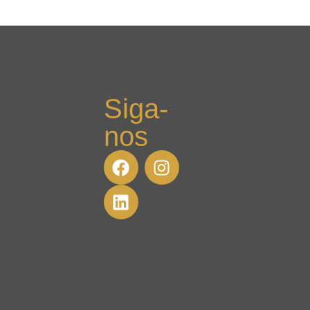
Siga-
nos