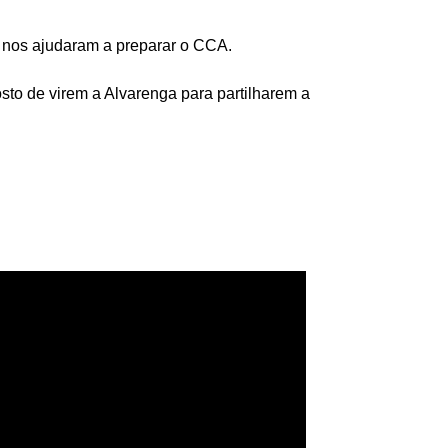
 nos ajudaram a preparar o CCA.
to de virem a Alvarenga para partilharem a