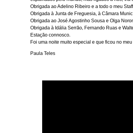
Obrigada ao Adelino Ribeiro e a todo o meu Staff
Obrigada à Junta de Freguesia, à Câmara Munici
Obrigada ao José Agostinho Sousa e Olga Noronh
Obrigada à Idália Serrão, Fernando Ruas e Walt
Estação connosco.
Foi uma noite muito especial e que ficou no meu
Paula Teles