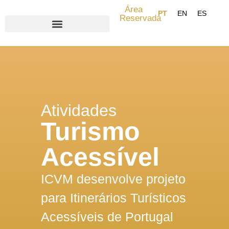
Área
Reservada
Search for:
Atividades
Turismo
Acessível
ICVM desenvolve projeto
para Itinerários Turísticos
Acessíveis de Portugal