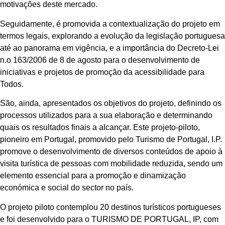
motivações deste mercado.
Seguidamente, é promovida a contextualização do projeto em
termos legais, explorando a evolução da legislação portuguesa
até ao panorama em vigência, e a importância do Decreto-Lei
n.o 163/2006 de 8 de agosto para o desenvolvimento de
iniciativas e projetos de promoção da acessibilidade para
Todos.
São, ainda, apresentados os objetivos do projeto, definindo os
processos utilizados para a sua elaboração e determinando
quais os resultados finais a alcançar. Este projeto-piloto,
pioneiro em Portugal, promovido pelo Turismo de Portugal, I.P.
promove o desenvolvimento de diversos conteúdos de apoio à
visita turística de pessoas com mobilidade reduzida, sendo um
elemento essencial para a promoção e dinamização
económica e social do sector no país.
O projeto piloto contemplou 20 destinos turísticos portugueses
e foi desenvolvido para o TURISMO DE PORTUGAL, IP, com