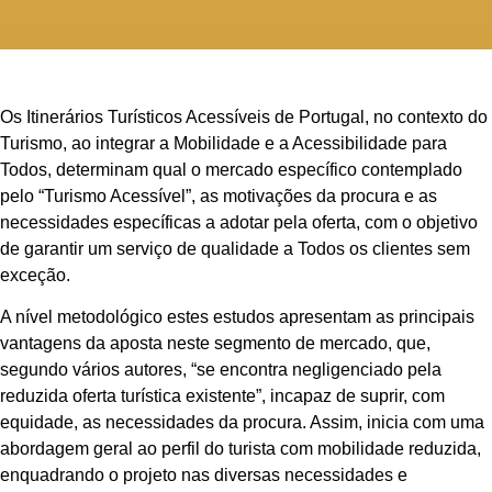
Os Itinerários Turísticos Acessíveis de Portugal, no contexto do
Turismo, ao integrar a Mobilidade e a Acessibilidade para
Todos, determinam qual o mercado específico contemplado
pelo “Turismo Acessível”, as motivações da procura e as
necessidades específicas a adotar pela oferta, com o objetivo
de garantir um serviço de qualidade a Todos os clientes sem
exceção.
A nível metodológico estes estudos apresentam as principais
vantagens da aposta neste segmento de mercado, que,
segundo vários autores, “se encontra negligenciado pela
reduzida oferta turística existente”, incapaz de suprir, com
equidade, as necessidades da procura. Assim, inicia com uma
abordagem geral ao perfil do turista com mobilidade reduzida,
enquadrando o projeto nas diversas necessidades e