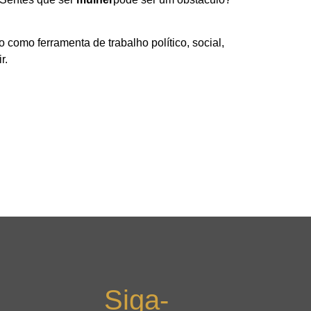
como ferramenta de trabalho político, social,
r.
Siga-