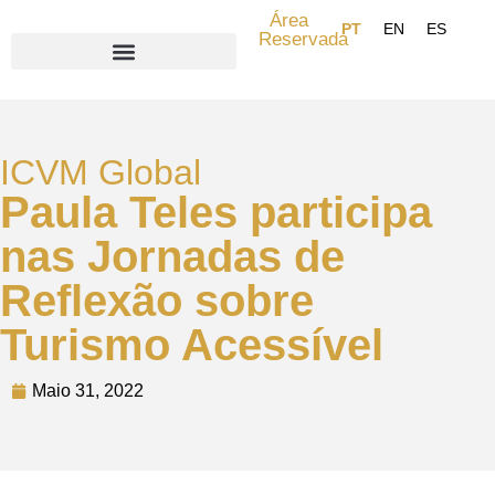
Área
Reservada
Search for:
ICVM Global
Paula Teles participa
nas Jornadas de
Reflexão sobre
Turismo Acessível
Maio 31, 2022