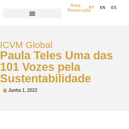
Área
Reservada
Search for:
ICVM Global
Paula Teles Uma das
101 Vozes pela
Sustentabilidade
Junho 1, 2022