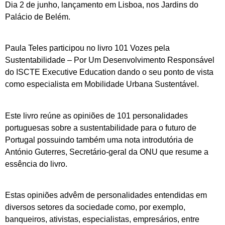
Dia 2 de junho, lançamento em Lisboa, nos Jardins do
Palácio de Belém.
Paula Teles participou no livro 101 Vozes pela
Sustentabilidade – Por Um Desenvolvimento Responsável
do ISCTE Executive Education dando o seu ponto de vista
como especialista em Mobilidade Urbana Sustentável.
Este livro reúne as opiniões de 101 personalidades
portuguesas sobre a sustentabilidade para o futuro de
Portugal possuindo também uma nota introdutória de
António Guterres, Secretário-geral da ONU que resume a
essência do livro.
Estas opiniões advêm de personalidades entendidas em
diversos setores da sociedade como, por exemplo,
banqueiros, ativistas, especialistas, empresários, entre