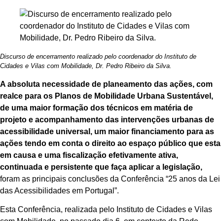
Discurso de encerramento realizado pelo coordenador do Instituto de
Cidades e Vilas com Mobilidade, Dr. Pedro Ribeiro da Silva.
A absoluta necessidade de planeamento das ações, com
realce para os Planos de Mobilidade Urbana Sustentável,
de uma maior formação dos técnicos em matéria de
projeto e acompanhamento das intervenções urbanas de
acessibilidade universal, um maior financiamento para as
ações tendo em conta o direito ao espaço público que esta
em causa e uma fiscalização efetivamente ativa,
continuada e persistente que faça aplicar a legislação,
foram as principais conclusões da Conferência “25 anos da Lei
das Acessibilidades em Portugal”.
Esta Conferência, realizada pelo Instituto de Cidades e Vilas