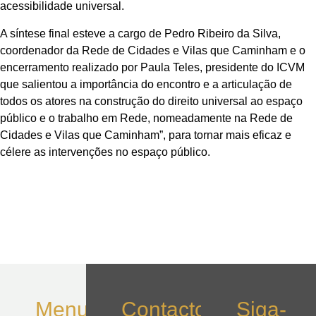
acessibilidade universal.
A síntese final esteve a cargo de Pedro Ribeiro da Silva,
coordenador da Rede de Cidades e Vilas que Caminham e o
encerramento realizado por Paula Teles, presidente do ICVM
que salientou a importância do encontro e a articulação de
todos os atores na construção do direito universal ao espaço
público e o trabalho em Rede, nomeadamente na Rede de
Cidades e Vilas que Caminham”, para tornar mais eficaz e
célere as intervenções no espaço público.
Menu
Contactos
Siga-