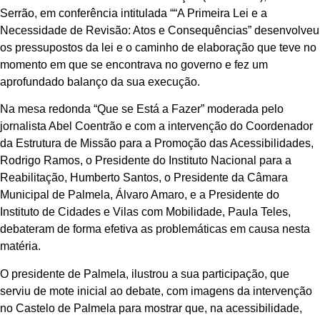
Serrão, em conferência intitulada ““A Primeira Lei e a
Necessidade de Revisão: Atos e Consequências” desenvolveu
os pressupostos da lei e o caminho de elaboração que teve no
momento em que se encontrava no governo e fez um
aprofundado balanço da sua execução.
Na mesa redonda “Que se Está a Fazer” moderada pelo
jornalista Abel Coentrão e com a intervenção do Coordenador
da Estrutura de Missão para a Promoção das Acessibilidades,
Rodrigo Ramos, o Presidente do Instituto Nacional para a
Reabilitação, Humberto Santos, o Presidente da Câmara
Municipal de Palmela, Álvaro Amaro, e a Presidente do
Instituto de Cidades e Vilas com Mobilidade, Paula Teles,
debateram de forma efetiva as problemáticas em causa nesta
matéria.
O presidente de Palmela, ilustrou a sua participação, que
serviu de mote inicial ao debate, com imagens da intervenção
no Castelo de Palmela para mostrar que, na acessibilidade,