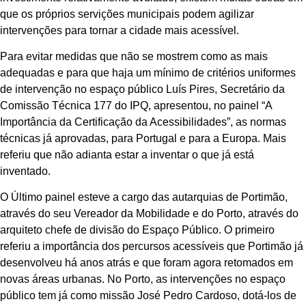
que os próprios servições municipais podem agilizar
intervenções para tornar a cidade mais acessível.
Para evitar medidas que não se mostrem como as mais
adequadas e para que haja um mínimo de critérios uniformes
de intervenção no espaço público Luís Pires, Secretário da
Comissão Técnica 177 do IPQ, apresentou, no painel “A
Importância da Certificação da Acessibilidades”, as normas
técnicas já aprovadas, para Portugal e para a Europa. Mais
referiu que não adianta estar a inventar o que já está
inventado.
O Último painel esteve a cargo das autarquias de Portimão,
através do seu Vereador da Mobilidade e do Porto, através do
arquiteto chefe de divisão do Espaço Público. O primeiro
referiu a importância dos percursos acessíveis que Portimão já
desenvolveu há anos atrás e que foram agora retomados em
novas áreas urbanas. No Porto, as intervenções no espaço
público tem já como missão José Pedro Cardoso, dotá-los de