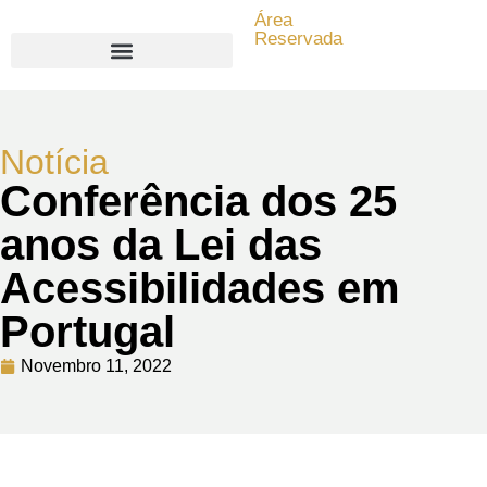
Área
Reservada
Search for:
Notícia
Conferência dos 25
anos da Lei das
Acessibilidades em
Portugal
Novembro 11, 2022