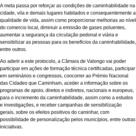
A meta passa por reforçar as condições de caminhabilidade na
cidade, vila e demais lugares habitados e consequentemente a
qualidade de vida, assim como proporcionar melhorias ao nível
do comercio local, diminuir a emissão de gases poluentes,
aumentar a segurança da circulação pedonal e viária e
sensibilizar as pessoas para os benefícios da caminhabilidade,
entre outros.
Ao aderir a este protocolo, a Câmara de Valongo vai poder
participar em ações de formação técnica certificadas, participar
em seminários e congressos, concorrer ao Prémio Nacional
das Cidades que Caminham, aceder a informação sobre os
programas de apoio, diretos e indiretos, nacionais e europeus,
para o incremento da caminhabilidade, assim como a estudos
e investigações, e receber campanhas de sensibilização
gerais, sobre os efeitos positivos do caminhar, com
possibilidade de personalização pelos municípios, entre outras
iniciativas.