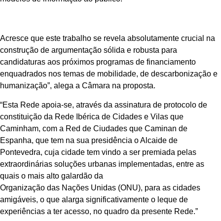
Acresce que este trabalho se revela absolutamente crucial na
construção de argumentação sólida e robusta para
candidaturas aos próximos programas de financiamento
enquadrados nos temas de mobilidade, de descarbonização e
humanização”, alega a Câmara na proposta.
“Esta Rede apoia-se, através da assinatura de protocolo de
constituição da Rede Ibérica de Cidades e Vilas que
Caminham, com a Red de Ciudades que Caminan de
Espanha, que tem na sua presidência o Alcaide de
Pontevedra, cuja cidade tem vindo a ser premiada pelas
extraordinárias soluções urbanas implementadas, entre as
quais o mais alto galardão da
Organização das Nações Unidas (ONU), para as cidades
amigáveis, o que alarga significativamente o leque de
experiências a ter acesso, no quadro da presente Rede.”