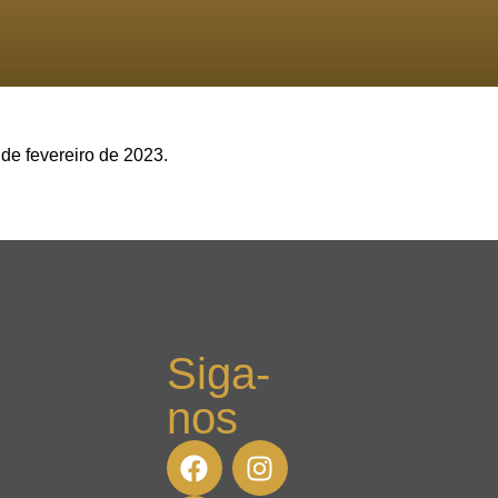
de fevereiro de 2023.
Siga-
nos