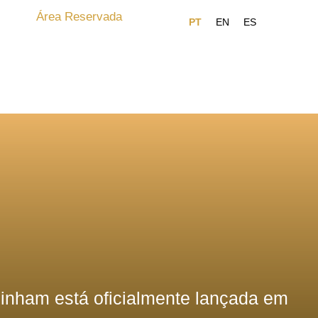
Área Reservada
inham está oficialmente lançada em