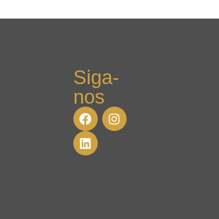
Siga-
nos