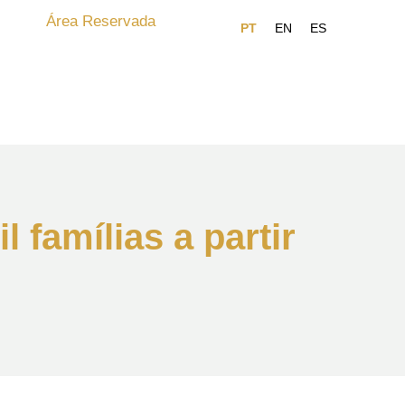
Área Reservada
l famílias a partir