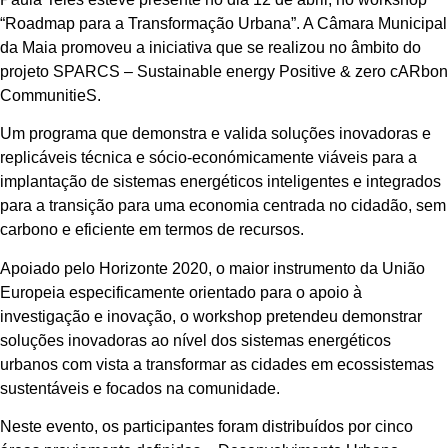
“Roadmap para a Transformação Urbana”. A Câmara Municipal
da Maia promoveu a iniciativa que se realizou no âmbito do
projeto SPARCS – Sustainable energy Positive & zero cARbon
CommunitieS.
Um programa que demonstra e valida soluções inovadoras e
replicáveis técnica e sócio-económicamente viáveis para a
implantação de sistemas energéticos inteligentes e integrados
para a transição para uma economia centrada no cidadão, sem
carbono e eficiente em termos de recursos.
Apoiado pelo Horizonte 2020, o maior instrumento da União
Europeia especificamente orientado para o apoio à
investigação e inovação, o workshop pretendeu demonstrar
soluções inovadoras ao nível dos sistemas energéticos
urbanos com vista a transformar as cidades em ecossistemas
sustentáveis e focados na comunidade.
Neste evento, os participantes foram distribuídos por cinco