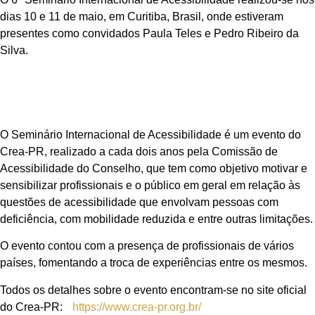
dias 10 e 11 de maio, em Curitiba, Brasil, onde estiveram
presentes como convidados Paula Teles e Pedro Ribeiro da
Silva.
O Seminário Internacional de Acessibilidade é um evento do
Crea-PR, realizado a cada dois anos pela Comissão de
Acessibilidade do Conselho, que tem como objetivo motivar e
sensibilizar profissionais e o público em geral em relação às
questões de acessibilidade que envolvam pessoas com
deficiência, com mobilidade reduzida e entre outras limitações.
O evento contou com a presença de profissionais de vários
países, fomentando a troca de experiências entre os mesmos.
Todos os detalhes sobre o evento encontram-se no site oficial
do Crea-PR:
https://www.crea-pr.org.br/