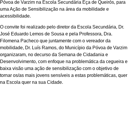
Póvoa de Varzim na Escola Secundária Eça de Queirós, para
uma Ação de Sensibilização na área da mobilidade e
acessibilidade.
O convite foi realizado pelo diretor da Escola Secundária, Dr.
José Eduardo Lemos de Sousa e pela Professora, Dra.
Filomena Pacheco que juntamente com o vereador da
mobilidade, Dr. Luís Ramos, do Município da Póvoa de Varzim
organizaram, no decurso da Semana de Cidadania e
Desenvolvimento, com enfoque na problemática da cegueira e
baixa visão uma ação de sensibilização com o objetivo de
tornar os/as mais jovens sensíveis a estas problemáticas, quer
na Escola quer na sua Cidade.