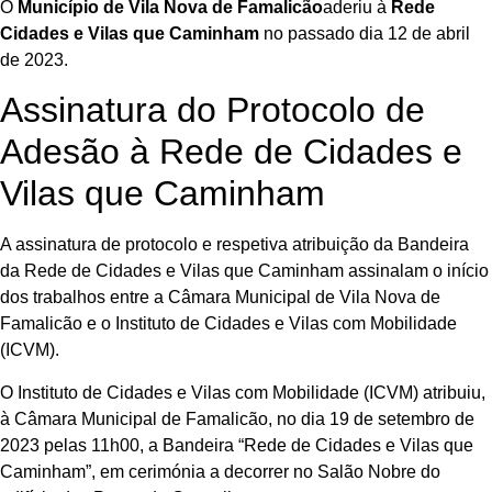
O
Município de
Vila Nova de Famalicão
aderiu à
Rede
Cidades e Vilas que Caminham
no passado dia 12 de abril
de 2023.
Assinatura do Protocolo de
Adesão à Rede de Cidades e
Vilas que Caminham
A assinatura de protocolo e respetiva atribuição da Bandeira
da Rede de Cidades e Vilas que Caminham assinalam o início
dos trabalhos entre a Câmara Municipal de Vila Nova de
Famalicão e o Instituto de Cidades e Vilas com Mobilidade
(ICVM).
O Instituto de Cidades e Vilas com Mobilidade (ICVM) atribuiu,
à Câmara Municipal de Famalicão, no dia 19 de setembro de
2023 pelas 11h00, a Bandeira “Rede de Cidades e Vilas que
Caminham”, em cerimónia a decorrer no Salão Nobre do