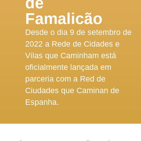
de
Famalicão
Desde o dia 9 de setembro de
2022 a Rede de Cidades e
Vilas que Caminham está
oficialmente lançada em
parceria com a Red de
Ciudades que Caminan de
Espanha.