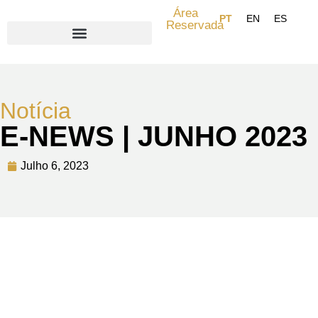
Área
Reservada
Search for:
Notícia
E-NEWS | JUNHO 2023
Julho 6, 2023