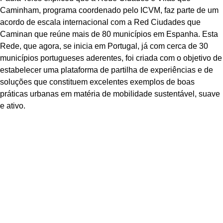
Caminham, programa coordenado pelo ICVM, faz parte de um
acordo de escala internacional com a Red Ciudades que
Caminan que reúne mais de 80 municípios em Espanha. Esta
Rede, que agora, se inicia em Portugal, já com cerca de 30
municípios portugueses aderentes, foi criada com o objetivo de
estabelecer uma plataforma de partilha de experiências e de
soluções que constituem excelentes exemplos de boas
práticas urbanas em matéria de mobilidade sustentável, suave
e ativo.