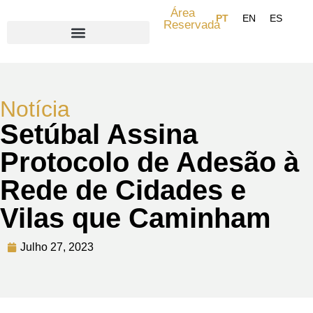
Área
Reservada
Search for:
Notícia
Setúbal Assina
Protocolo de Adesão à
Rede de Cidades e
Vilas que Caminham
Julho 27, 2023