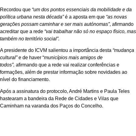
Recordou que
“um dos pontos essenciais da mobilidade e da
política urbana nesta década”
é a aposta em que
“as novas
gerações possam caminhar e ser mais autónomas”
, afirmando
acreditar que a rede
“vai trabalhar não só no espaço físico, mas
também no território social”.
A presidente do ICVM salientou a importância desta
“mudança
cultural”
e de haver “
municípios mais amigos de
todos”,
afirmando que a rede vai realizar conferências e
formações, além de prestar informação sobre novidades ao
nível do financiamento.
Após a assinatura do protocolo, André Martins e Paula Teles
hastearam a bandeira da Rede de Cidades e Vilas que
Caminham na varanda dos Paços do Concelho.