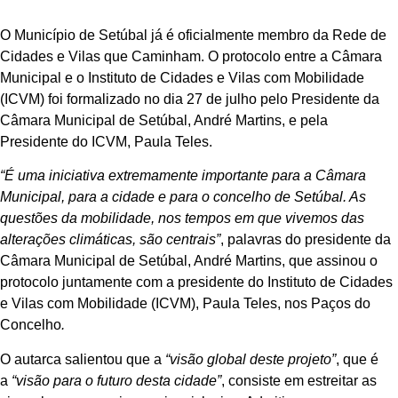
O Município de Setúbal já é oficialmente membro da Rede de
Cidades e Vilas que Caminham. O protocolo entre a Câmara
Municipal e o Instituto de Cidades e Vilas com Mobilidade
(ICVM) foi formalizado no dia 27 de julho pelo Presidente da
Câmara Municipal de Setúbal, André Martins, e pela
Presidente do ICVM, Paula Teles.
“É uma iniciativa extremamente importante para a Câmara
Municipal, para a cidade e para o concelho de Setúbal. As
questões da mobilidade, nos tempos em que vivemos das
alterações climáticas, são centrais”
, palavras do presidente da
Câmara Municipal de Setúbal, André Martins, que assinou o
protocolo juntamente com a presidente do Instituto de Cidades
e Vilas com Mobilidade (ICVM), Paula Teles, nos Paços do
Concelho
.
O autarca salientou que a
“visão global deste projeto”
, que é
a
“visão para o futuro desta cidade”
, consiste em estreitar as