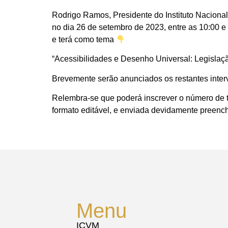
Rodrigo Ramos, Presidente do Instituto Naciona
no dia 26 de setembro de 2023, entre as 10:00 
e terá como tema
“Acessibilidades e Desenho Universal: Legisla
Brevemente serão anunciados os restantes inter
Relembra-se que poderá inscrever o número de
formato editável, e enviada devidamente preench
Menu
ICVM