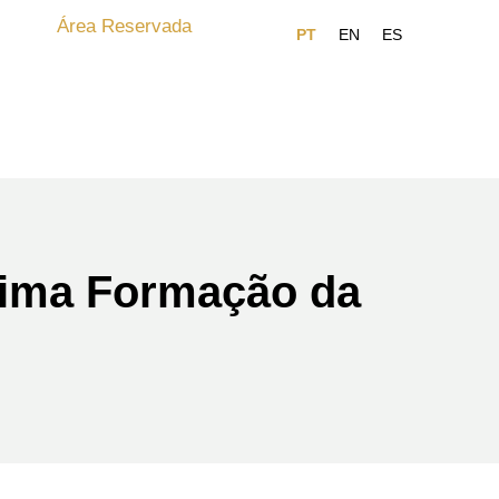
Área Reservada
xima Formação da