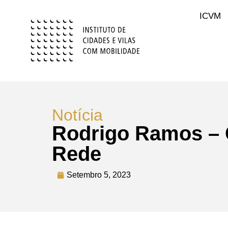
ICVM
Notícia
Rodrigo Ramos – 
Rede
Setembro 5, 2023