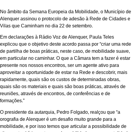
No âmbito da Semana Europeia da Mobilidade, o Município de
Alenquer assinou o protocolo de adesão à Rede de Cidades e
Vilas que Caminham no dia 22 de setembro.
Em declarações à Rádio Voz de Alenquer, Paula Teles
explicou que o objetivo deste acordo passa por “criar uma rede
de partilha de boas práticas, neste caso, de mobilidade suave,
em particular no caminhar. O que a Câmara tem a fazer é estar
presente nos nossos encontros, ser um agente ativo para
aproveitar a oportunidade de estar na Rede e descobrir, mais
rapidamente, quais são os custos de determinadas obras,
quais são os materiais e quais são boas práticas, através de
reuniões, através de encontros, de conferências e de
formações.”
O presidente da autarquia, Pedro Folgado, realçou que “a
orografia de Alenquer é um desafio muito grande para a
mobilidade, e por isso temos que articular a possibilidade de