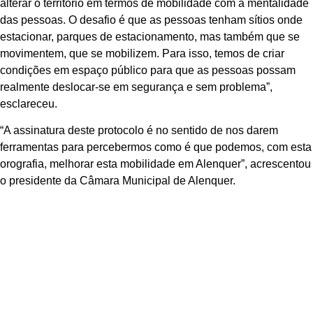
alterar o território em termos de mobilidade com a mentalidade
das pessoas. O desafio é que as pessoas tenham sítios onde
estacionar, parques de estacionamento, mas também que se
movimentem, que se mobilizem. Para isso, temos de criar
condições em espaço público para que as pessoas possam
realmente deslocar-se em segurança e sem problema”,
esclareceu.
“A assinatura deste protocolo é no sentido de nos darem
ferramentas para percebermos como é que podemos, com esta
orografia, melhorar esta mobilidade em Alenquer”, acrescentou
o presidente da Câmara Municipal de Alenquer.