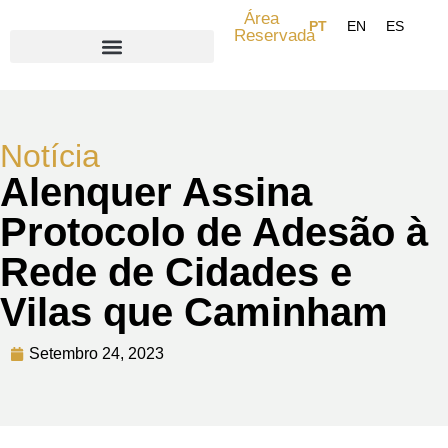
Área
Reservada
Search for:
Notícia
Alenquer Assina
Protocolo de Adesão à
Rede de Cidades e
Vilas que Caminham
Setembro 24, 2023