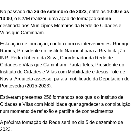
No passado dia
26 de setembro de 2023
, entre as
10:00 e as
13:00
, o ICVM realizou uma ação de formação
online
destinada aos Municípios Membros da Rede de Cidades e
Vilas que Caminham.
Esta ação de formação, contou com os intervenientes: Rodrigo
Ramos, Presidente do Instituto Nacional para a Reabilitação –
INR, Pedro Ribeiro da Silva, Coordenador da Rede de
Cidades e Vilas que Caminham, Paula Teles, Presidente do
Instituto de Cidades e Vilas com Mobilidade e Jesus Fole de
Navia, Arquiteto assessor para a mobilidade da Deputacion de
Pontevedra (2015-2023).
Estiveram presentes 256 formandos aos quais o Instituto de
Cidades e Vilas com Mobilidade quer agradecer a contribuição
num momento de reflexão e partilha de conhecimentos.
A próxima formação da Rede será no dia 5 de dezembro de
2023.