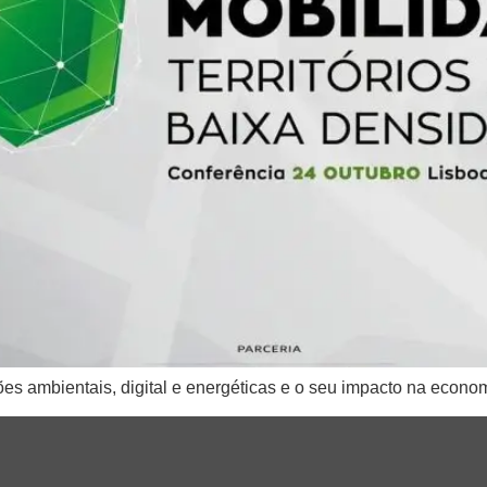
ões ambientais, digital e energéticas e o seu impacto na econo