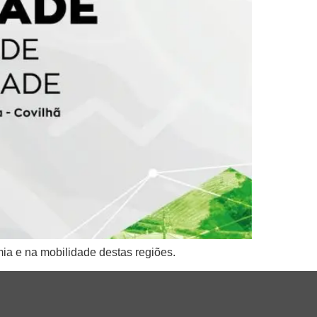
mia e na mobilidade destas regiões.