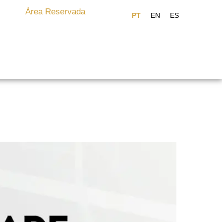
Área Reservada