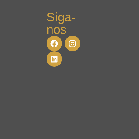
Siga-
nos