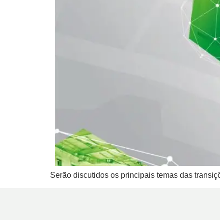
Serão discutidos os principais temas das transiç