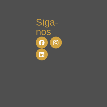
Siga-
nos