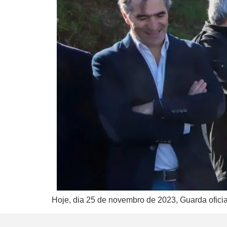
Hoje, dia 25 de novembro de 2023, Guarda ofic