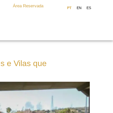
Área Reservada
s e Vilas que