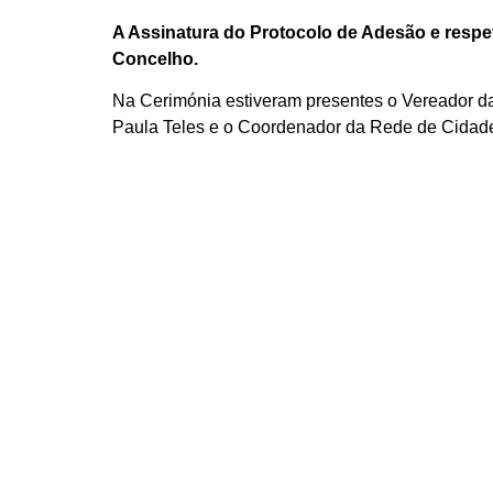
A Assinatura do Protocolo de Adesão e respeti
Concelho.
Na Cerimónia estiveram presentes o Vereador da
Paula Teles e o Coordenador da Rede de Cidade