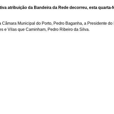
va atribuição da Bandeira da Rede decorreu, esta quarta-fei
 Câmara Municipal do Porto, Pedro Baganha, a Presidente do I
s e Vilas que Caminham, Pedro Ribeiro da Silva.