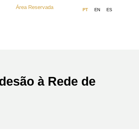
Área Reservada
Adesão à Rede de