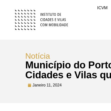
ICVM
Notícia
Município do Port
Cidades e Vilas 
Janeiro 11, 2024