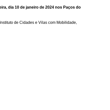
ra, dia 10 de janeiro de 2024
nos Paços do
nstituto de Cidades e Vilas com Mobilidade,