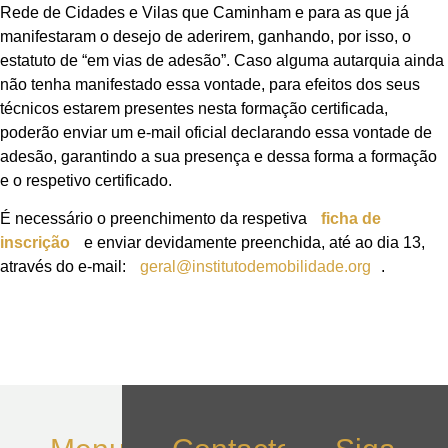
Rede de Cidades e Vilas que Caminham e para as que já
manifestaram o desejo de aderirem, ganhando, por isso, o
estatuto de “em vias de adesão”. Caso alguma autarquia ainda
não tenha manifestado essa vontade, para efeitos dos seus
técnicos estarem presentes nesta formação certificada,
poderão enviar um e-mail oficial declarando essa vontade de
adesão, garantindo a sua presença e dessa forma a formação
e o respetivo certificado.
É necessário o preenchimento da respetiva
ficha de
inscrição
e enviar devidamente preenchida, até ao dia 13,
através do e-mail:
geral@institutodemobilidade.org
.