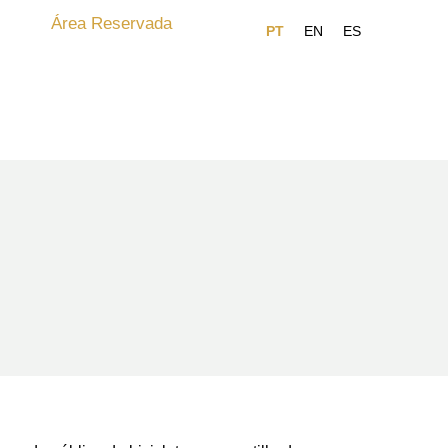
Área Reservada