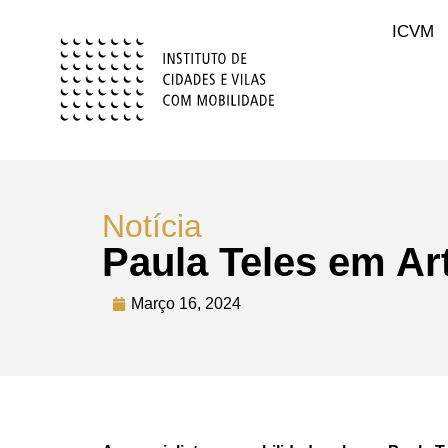
ICVM
Notícia
Paula Teles em Ar
Março 16, 2024